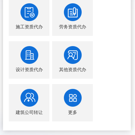
施工资质代办
劳务资质代办
设计资质代办
其他资质代办
建筑公司转让
更多