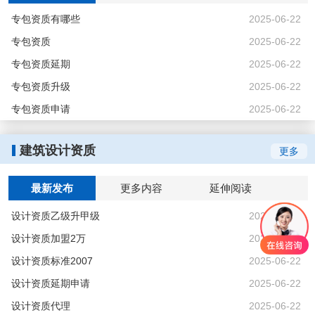
专包资质有哪些
2025-06-22
专包资质
2025-06-22
专包资质延期
2025-06-22
专包资质升级
2025-06-22
专包资质申请
2025-06-22
建筑设计资质
更多
最新发布
更多内容
延伸阅读
设计资质乙级升甲级
2025-06-22
设计资质加盟2万
2025-06-22
设计资质标准2007
2025-06-22
设计资质延期申请
2025-06-22
设计资质代理
2025-06-22