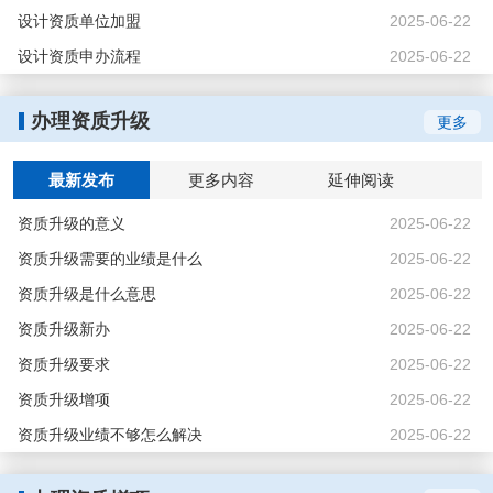
设计资质单位加盟
2025-06-22
设计资质申办流程
2025-06-22
办理资质升级
更多
最新发布
更多内容
延伸阅读
资质升级的意义
2025-06-22
资质升级需要的业绩是什么
2025-06-22
资质升级是什么意思
2025-06-22
资质升级新办
2025-06-22
资质升级要求
2025-06-22
资质升级增项
2025-06-22
资质升级业绩不够怎么解决
2025-06-22