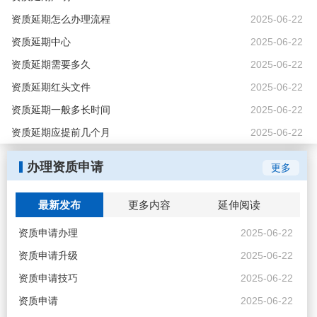
资质延期怎么办理流程
2025-06-22
上海****建筑装潢有限公司
资质延期中心
2025-06-22
资质延期需要多久
2025-06-22
上海****工程施工有限公司
资质延期红头文件
2025-06-22
施工资质
资质延期一般多长时间
2025-06-22
资质延期应提前几个月
2025-06-22
上海****工程设计研究院有限公司
办理资质申请
更多
上海****卫生工程设计院有限公司
最新发布
上海****建筑设计事务所股份有限公司
更多内容
延伸阅读
资质申请办理
2025-06-22
上海****设计集团有限公司
资质申请升级
2025-06-22
上海****建设工程设计研究有限公司
资质申请技巧
2025-06-22
资质申请
2025-06-22
上海浦东****建筑设计有限公司