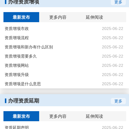
办理资质增项
更多
最新发布
更多内容
延伸阅读
资质增项市政
2025-06-22
设计资质
资质增项流程
2025-06-22
上海****建筑工程科技有限公司
资质增项和新办有什么区别
2025-06-22
上海宝金****施工工程有限公司
资质增项需要多久
2025-06-22
资质增项网站
2025-06-22
上海电力****工程有限公司
资质增项升级
2025-06-22
资质增项是什么意思
2025-06-22
上海电气****建筑科技集团有限公司
上海****建筑施工有限公司
办理资质延期
更多
上海****建筑装饰工程有限公司
最新发布
更多内容
延伸阅读
上海市****建筑科学研究院有限公司
资质延期声明
2025-06-22