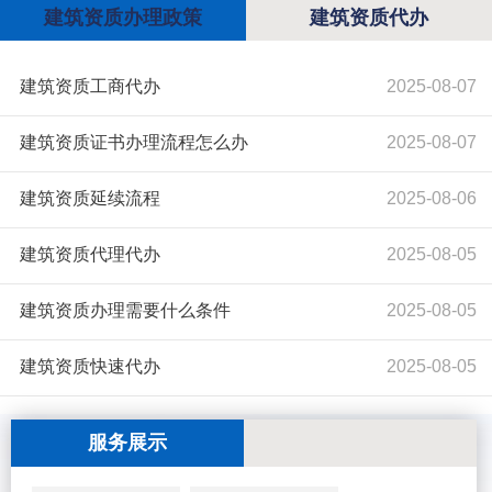
建筑资质办理政策
建筑资质代办
建筑资质工商代办
2025-08-07
建筑资质证书办理流程怎么办
2025-08-07
建筑资质延续流程
2025-08-06
建筑资质代理代办
2025-08-05
建筑资质办理需要什么条件
2025-08-05
建筑资质快速代办
2025-08-05
服务展示