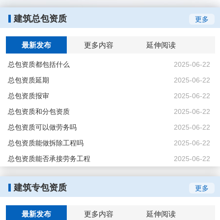
建筑总包资质
更多
最新发布
更多内容
延伸阅读
总包资质都包括什么
2025-06-22
总包资质延期
2025-06-22
总包资质报审
2025-06-22
总包资质和分包资质
2025-06-22
总包资质可以做劳务吗
2025-06-22
总包资质能做拆除工程吗
2025-06-22
总包资质能否承接劳务工程
2025-06-22
建筑专包资质
更多
最新发布
更多内容
延伸阅读